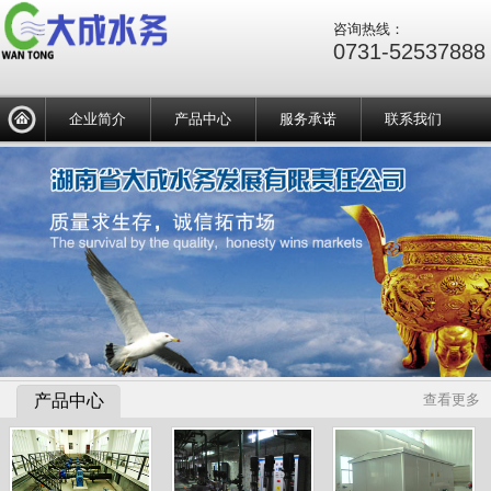
咨询热线：
0731-52537888
企业简介
产品中心
服务承诺
联系我们
产品中心
查看更多