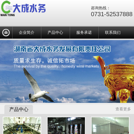
咨询热线：
0731-52537888
企业简介
产品中心
服务承诺
联系我们
产品中心
查看更多