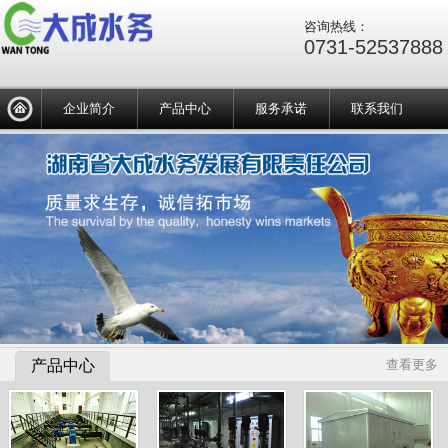
咨询热线：
0731-52537888
企业简介
产品中心
服务承诺
联系我们
产品中心
查看更多