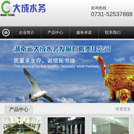
咨询热线：
0731-52537888
企业简介
产品中心
服务承诺
联系我们
产品中心
查看更多