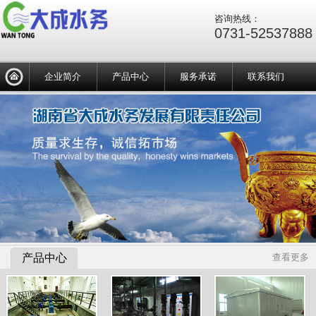
咨询热线：
0731-52537888
企业简介
产品中心
服务承诺
联系我们
产品中心
查看更多