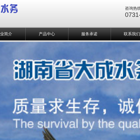
咨询热
0731
企业简介
产品中心
服务承诺
联系我